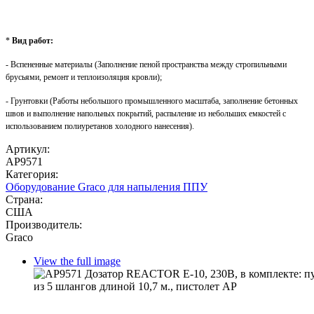
*
Вид работ:
- Вспененные материалы (Заполнение пеной пространства между стропильными
брусьями, ремонт и теплоизоляция кровли);
- Грунтовки (Работы небольшого промышленного масштаба, заполнение бетонных
швов и выполнение напольных покрытий, распыление из небольших емкостей с
использованием полиуретанов холодного нанесения).
Артикул:
AP9571
Категория:
Оборудование Graco для напыления ППУ
Страна:
США
Производитель:
Graco
View the full image