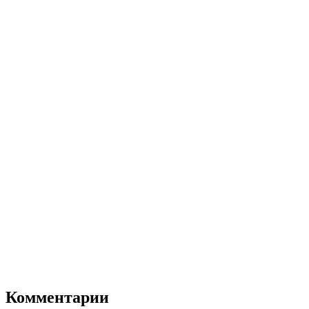
Комментарии